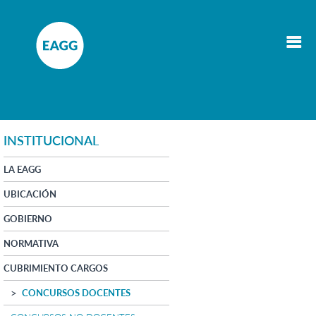
INSTITUCIONAL
LA EAGG
UBICACIÓN
GOBIERNO
NORMATIVA
CUBRIMIENTO CARGOS
CONCURSOS DOCENTES