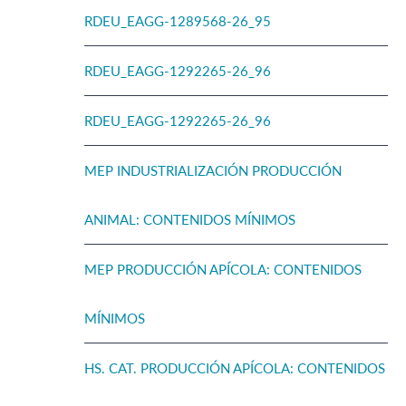
RDEU_EAGG-1289568-26_95
RDEU_EAGG-1292265-26_96
RDEU_EAGG-1292265-26_96
MEP INDUSTRIALIZACIÓN PRODUCCIÓN
ANIMAL: CONTENIDOS MÍNIMOS
MEP PRODUCCIÓN APÍCOLA: CONTENIDOS
MÍNIMOS
HS. CAT. PRODUCCIÓN APÍCOLA: CONTENIDOS