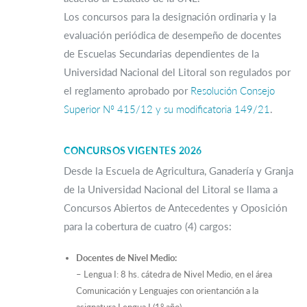
Los concursos para la designación ordinaria y la
evaluación periódica de desempeño de docentes
de Escuelas Secundarias dependientes de la
Universidad Nacional del Litoral son regulados por
el reglamento aprobado por
Resolución Consejo
Superior Nº 415/12 y su modificatoria 149/21
.
CONCURSOS VIGENTES 2026
Desde la Escuela de Agricultura, Ganadería y Granja
de la Universidad Nacional del Litoral se llama a
Concursos Abiertos de Antecedentes y Oposición
para la cobertura de cuatro (4) cargos:
Docentes de Nivel Medio:
– Lengua I: 8 hs. cátedra de Nivel Medio, en el área
Comunicación y Lenguajes con orientanción a la