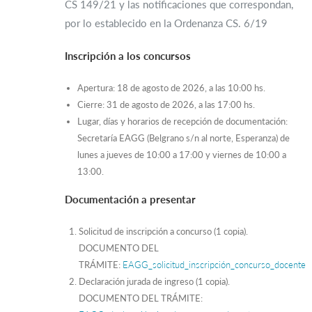
CS 149/21 y las notificaciones que correspondan,
por lo establecido en la Ordenanza CS. 6/19
Inscripción a los concursos
Apertura: 18 de agosto de 2026, a las 10:00 hs.
Cierre: 31 de agosto de 2026, a las 17:00 hs.
Lugar, días y horarios de recepción de documentación:
Secretaría EAGG (Belgrano s/n al norte, Esperanza) de
lunes a jueves de 10:00 a 17:00 y viernes de 10:00 a
13:00.
Documentación a presentar
Solicitud de inscripción a concurso (1 copia).
DOCUMENTO DEL
TRÁMITE:
EAGG_solicitud_inscripción_concurso_docente
Declaración jurada de ingreso (1 copia).
DOCUMENTO DEL TRÁMITE: